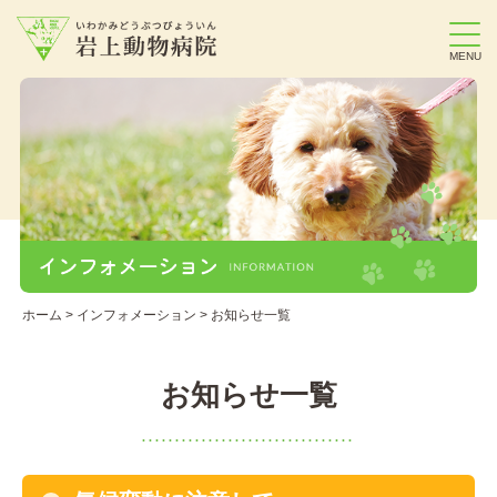
MENU
ホーム
>
インフォメーション
> お知らせ一覧
お知らせ一覧