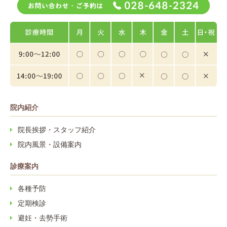
お問い
院内紹介
院長挨拶・スタッフ紹介
院内風景・設備案内
診療案内
各種予防
定期検診
避妊・去勢手術